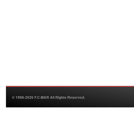
© 1998-2026 F.C.MAR All Rights Reserved.