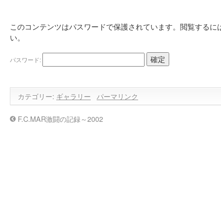
このコンテンツはパスワードで保護されています。閲覧するに
い。
パスワード:
カテゴリー:
ギャラリー
パーマリンク
F.C.MAR激闘の記録～2002