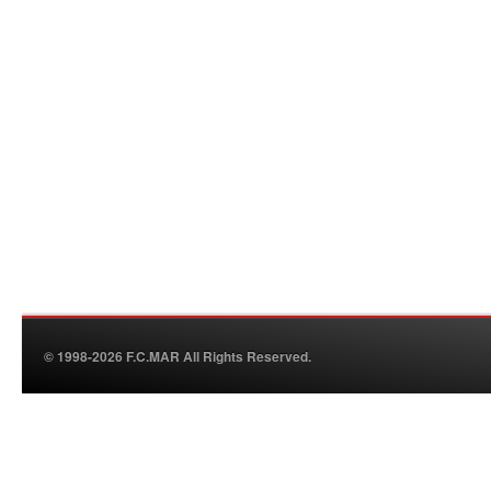
© 1998-2026 F.C.MAR All Rights Reserved.