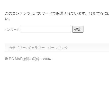
このコンテンツはパスワードで保護されています。閲覧するに
い。
パスワード:
カテゴリー:
ギャラリー
パーマリンク
F.C.MAR激闘の記録～2004