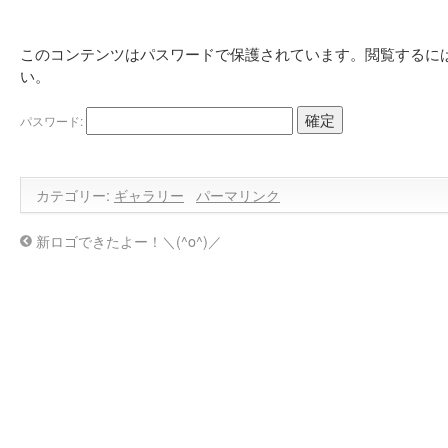
このコンテンツはパスワードで保護されています。閲覧するに
い。
パスワード:
カテゴリー:
ギャラリー
パーマリンク
新ロゴできたよー！＼(^o^)／