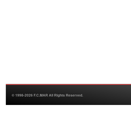
© 1998-2026 F.C.MAR All Rights Reserved.