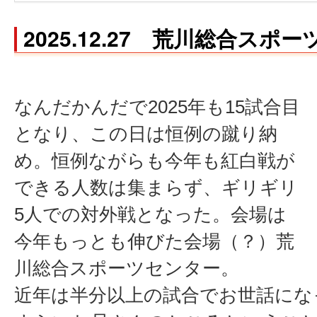
2025.12.27 荒川総合スポ
なんだかんだで2025年も15試合目
となり、この日は恒例の蹴り納
め。恒例ながらも今年も紅白戦が
できる人数は集まらず、ギリギリ
5人での対外戦となった。会場は
今年もっとも伸びた会場（？）荒
川総合スポーツセンター。
近年は半分以上の試合でお世話にな