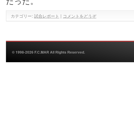
だった。
カテゴリー:
試合レポート
|
コメントをどうぞ
© 1998-2026 F.C.MAR All Rights Reserved.