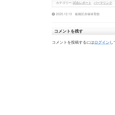
カテゴリー:
試合レポート
パーマリンク
2025.12.13 板橋区赤塚体育館
コメントを残す
コメントを投稿するには
ログイン
し