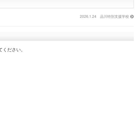
2026.1.24 品川特別支援学校
てください。