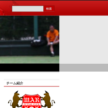
チーム紹介