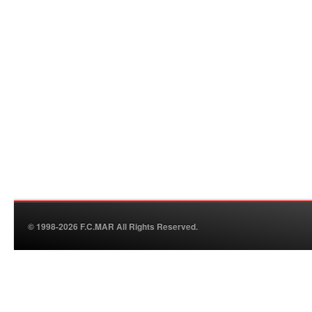
© 1998-2026 F.C.MAR All Rights Reserved.