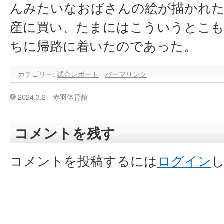
んみたいなおばさんの絵が描かれ
産に買い、たまにはこういうとこ
ちに帰路に着いたのであった。
カテゴリー:
試合レポート
パーマリンク
2024.3.2 赤羽体育館
コメントを残す
コメントを投稿するには
ログイン