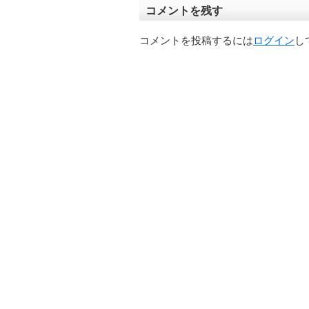
コメントを残す
コメントを投稿するには
ログイン
し