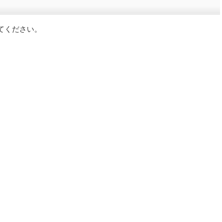
てください。