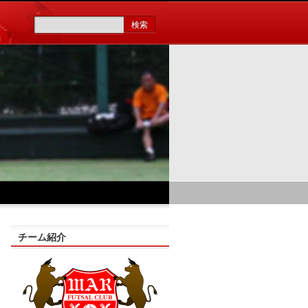
チーム紹介