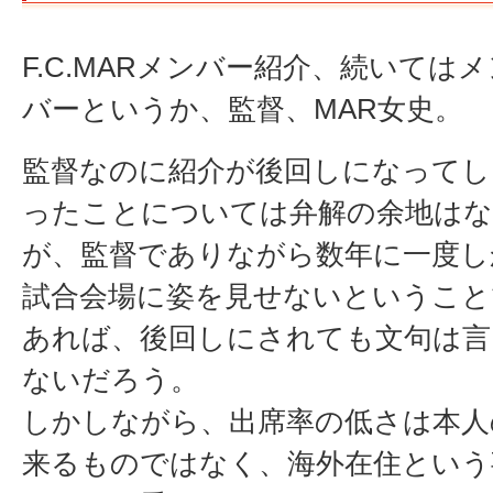
F.C.MARメンバー紹介、続いてはメ
バーというか、監督、MAR女史。
監督なのに紹介が後回しになってし
ったことについては弁解の余地は
が、監督でありながら数年に一度し
試合会場に姿を見せないということ
あれば、後回しにされても文句は言
ないだろう。
しかしながら、出席率の低さは本人
来るものではなく、海外在住という