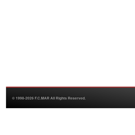
© 1998-2026 F.C.MAR All Rights Reserved.