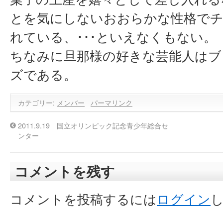
とを気にしないおおらかな性格で
れている、･･･といえなくもない。
ちなみに旦那様の好きな芸能人はブ
ズである。
カテゴリー:
メンバー
パーマリンク
2011.9.19 国立オリンピック記念青少年総合セ
ンター
コメントを残す
コメントを投稿するには
ログイン